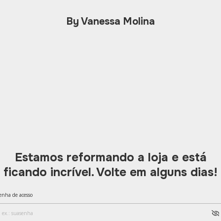
By Vanessa Molina
Estamos reformando a loja e está
ficando incrível. Volte em alguns dias!
enha de acesso