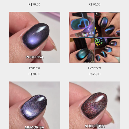
R$70,00
R$70,00
PoderIsa
Heartbeat
R$70,00
R$75,00