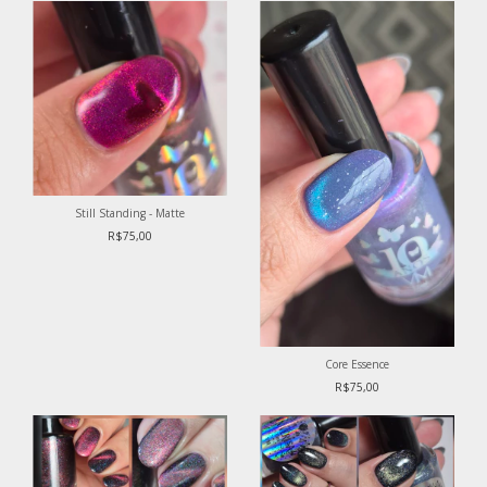
Still Standing - Matte
R$75,00
Core Essence
R$75,00